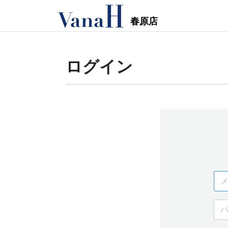
春原店
ログイン