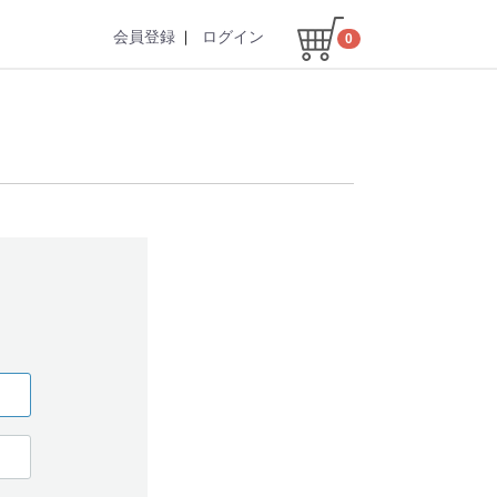
会員登録
ログイン
0